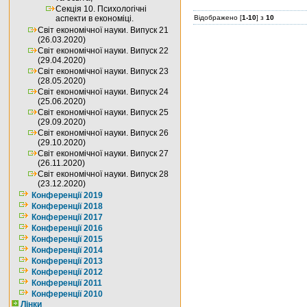
Секція 10. Психологічні
аспекти в економіці.
Відображено [
1-10
] з
10
Світ економічної науки. Випуск 21
(26.03.2020)
Світ економічної науки. Випуск 22
(29.04.2020)
Світ економічної науки. Випуск 23
(28.05.2020)
Світ економічної науки. Випуск 24
(25.06.2020)
Світ економічної науки. Випуск 25
(29.09.2020)
Світ економічної науки. Випуск 26
(29.10.2020)
Світ економічної науки. Випуск 27
(26.11.2020)
Світ економічної науки. Випуск 28
(23.12.2020)
Конференції 2019
Конференції 2018
Конференції 2017
Конференції 2016
Конференції 2015
Конференції 2014
Конференції 2013
Конференції 2012
Конференції 2011
Конференції 2010
Лінки