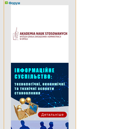
Форум