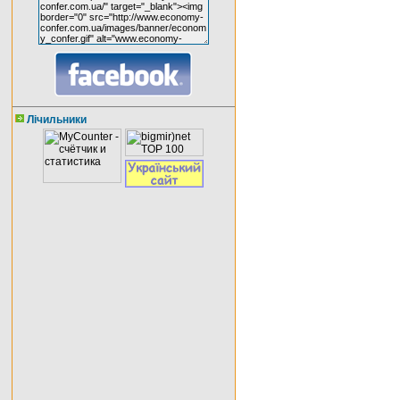
Лічильники