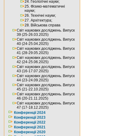
24. Геологічні науки;
25. Фізико-математичні
науки;
26. Технічні науки;
27. Архітектура;
28. Військова справа
Світ наукових досліджень. Випуск
39 (25-26.03.2025)
Світ наукових досліджень. Випуск
40 (24-25.04.2025)
Світ наукових досліджень. Випуск
41 (28-29.05.2025)
Світ наукових досліджень. Випуск
42 (24-25.06.2025)
Світ наукових досліджень. Випуск
43 (16-17.07.2025)
Світ наукових досліджень. Випуск
44 (23-24.09.2025)
Світ наукових досліджень. Випуск
45 (21-22.10.2025)
Світ наукових досліджень. Випуск
46 (20-21.11.2025)
Світ наукових досліджень. Випуск
47 (17-18.12.2025)
Конференції 2024
Конференції 2023
Конференції 2022
Конференції 2021
Конференції 2020