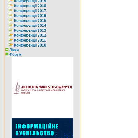
Конференції 2019
Конференції 2018
Конференції 2017
Конференції 2016
Конференції 2015
Конференції 2014
Конференції 2013
Конференції 2012
Конференції 2011
Конференції 2010
Лінки
Форум