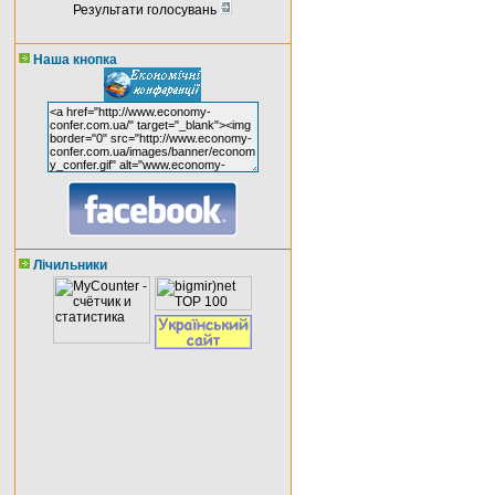
Результати голосувань
Наша кнопка
Лічильники