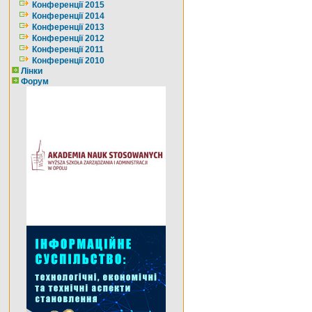
Конференції 2015
Конференції 2014
Конференції 2013
Конференції 2012
Конференції 2011
Конференції 2010
Лінки
Форум