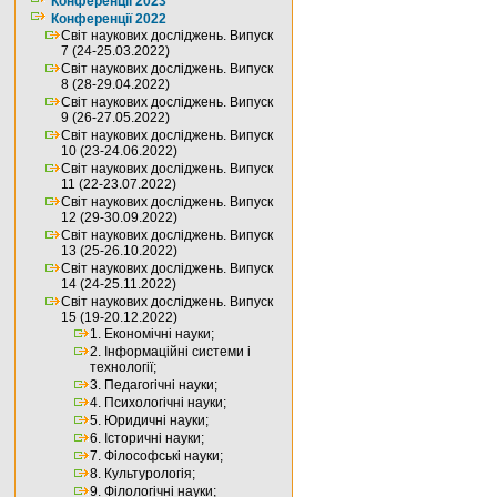
Конференції 2023
Конференції 2022
Світ наукових досліджень. Випуск
7 (24-25.03.2022)
Світ наукових досліджень. Випуск
8 (28-29.04.2022)
Світ наукових досліджень. Випуск
9 (26-27.05.2022)
Світ наукових досліджень. Випуск
10 (23-24.06.2022)
Світ наукових досліджень. Випуск
11 (22-23.07.2022)
Світ наукових досліджень. Випуск
12 (29-30.09.2022)
Світ наукових досліджень. Випуск
13 (25-26.10.2022)
Світ наукових досліджень. Випуск
14 (24-25.11.2022)
Світ наукових досліджень. Випуск
15 (19-20.12.2022)
1. Економічні науки;
2. Інформаційні системи і
технології;
3. Педагогічні науки;
4. Психологічні науки;
5. Юридичні науки;
6. Історичні науки;
7. Філософські науки;
8. Культурологія;
9. Філологічні науки;