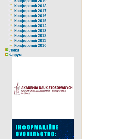
Конференції 2019
Конференції 2018
Конференції 2017
Конференції 2016
Конференції 2015
Конференції 2014
Конференції 2013
Конференції 2012
Конференції 2011
Конференції 2010
Лінки
Форум