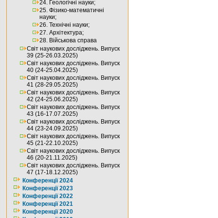
24. Геологічні науки;
25. Фізико-математичні
науки;
26. Технічні науки;
27. Архітектура;
28. Військова справа
Світ наукових досліджень. Випуск
39 (25-26.03.2025)
Світ наукових досліджень. Випуск
40 (24-25.04.2025)
Світ наукових досліджень. Випуск
41 (28-29.05.2025)
Світ наукових досліджень. Випуск
42 (24-25.06.2025)
Світ наукових досліджень. Випуск
43 (16-17.07.2025)
Світ наукових досліджень. Випуск
44 (23-24.09.2025)
Світ наукових досліджень. Випуск
45 (21-22.10.2025)
Світ наукових досліджень. Випуск
46 (20-21.11.2025)
Світ наукових досліджень. Випуск
47 (17-18.12.2025)
Конференції 2024
Конференції 2023
Конференції 2022
Конференції 2021
Конференції 2020