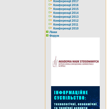
Конференції 2017
Конференції 2016
Конференції 2015
Конференції 2014
Конференції 2013
Конференції 2012
Конференції 2011
Конференції 2010
Лінки
Форум