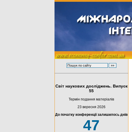
Світ наукових досліджень. Випуск
55
Термін подання матеріалів
23 вересня 2026
До початку конференції залишилось днів
47