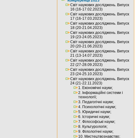
Конференції 2023
Світ наукових досліджень. Випуск
16 (16-17.02.2023)
Світ наукових досліджень. Випуск
17 (16-17.03.2023)
Світ наукових досліджень. Випуск
18 (20-21.04.2023)
Світ наукових досліджень. Випуск
19 (23-24.05.2023)
Світ наукових досліджень. Випуск
20 (20-21.06.2023)
Світ наукових досліджень. Випуск
21 (13-14.07.2023)
Світ наукових досліджень. Випуск
22 (27-28.09.2023)
Світ наукових досліджень. Випуск
23 (24-25.10.2023)
Світ наукових досліджень. Випуск
24 (21-22.11.2023)
1. Економічні науки;
2. Інформаційні системи і
технології;
3. Педагогічні науки;
4. Психологічні науки;
5. Юридичні науки;
6. Історичні науки;
7. Філософські науки;
8. Культурологія;
9. Філологічні науки;
10. Мистецтвознавство;