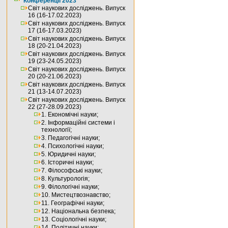
Конференції 2023
Світ наукових досліджень. Випуск
16 (16-17.02.2023)
Світ наукових досліджень. Випуск
17 (16-17.03.2023)
Світ наукових досліджень. Випуск
18 (20-21.04.2023)
Світ наукових досліджень. Випуск
19 (23-24.05.2023)
Світ наукових досліджень. Випуск
20 (20-21.06.2023)
Світ наукових досліджень. Випуск
21 (13-14.07.2023)
Світ наукових досліджень. Випуск
22 (27-28.09.2023)
1. Економічні науки;
2. Інформаційні системи і
технології;
3. Педагогічні науки;
4. Психологічні науки;
5. Юридичні науки;
6. Історичні науки;
7. Філософські науки;
8. Культурологія;
9. Філологічні науки;
10. Мистецтвознавство;
11. Географічні науки;
12. Національна безпека;
13. Соціологічні науки;
14. Політичні науки;