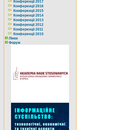
Конференції 2017
Конференції 2016
Конференції 2015
Конференції 2014
Конференції 2013
Конференції 2012
Конференції 2011
Конференції 2010
Лінки
Форум