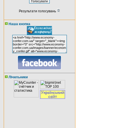
Результати голосувань
Наша кнопка
Лічильники